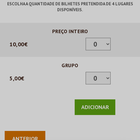
ESCOLHA A QUANTIDADE DE BILHETES PRETENDIDA
DE 4 LUGARES
DISPONÍVEIS.
PREÇO INTEIRO
10,00€
GRUPO
5,00€
ANTERIOR