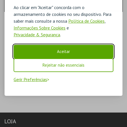
Ao clicar em "Aceitar" concorda com o
armazenamento de cookies no seu dispositivo. Para
saber mais consulte a nossa
Política de Cookies
,
Informações Sobre Cookies
e
Privacidade & Segurança
.
Aceitar
Rejeitar não essenciais
Gerir Preferências
LOJA