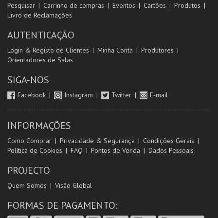
Pesquisar
Carrinho de compras
Eventos
Cartões
Produtos
Livro de Reclamações
AUTENTICAÇÃO
Login & Registo de Clientes
Minha Conta
Produtores
Orientadores de Salas
SIGA-NOS
Facebook
Instagram
Twitter
E-mail
INFORMAÇÕES
Como Comprar
Privacidade & Segurança
Condições Gerais
Política de Cookies
FAQ
Pontos de Venda
Dados Pessoais
PROJECTO
Quem Somos
Visão Global
FORMAS DE PAGAMENTO: